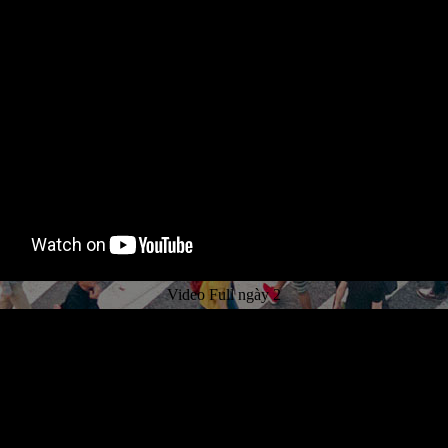
Video Full ngày 2