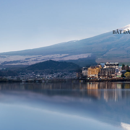
BẮT ĐẦ